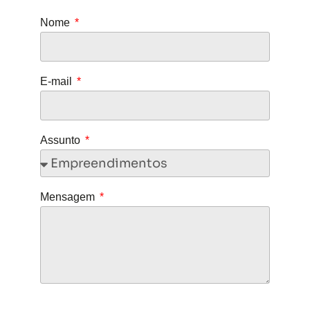
Nome
E-mail
Assunto
Mensagem