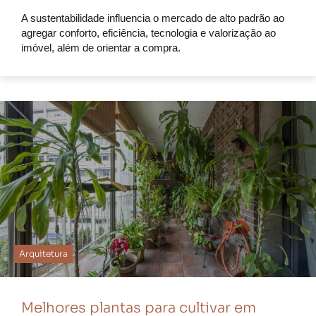
A sustentabilidade influencia o mercado de alto padrão ao
agregar conforto, eficiência, tecnologia e valorização ao
imóvel, além de orientar a compra.
Arquitetura
Melhores plantas para cultivar em