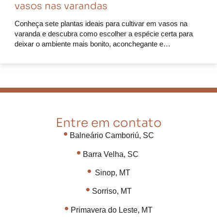
vasos nas varandas
Conheça sete plantas ideais para cultivar em vasos na
varanda e descubra como escolher a espécie certa para
deixar o ambiente mais bonito, aconchegante e…
Entre em contato
•
Balneário Camboriú, SC
•
Barra Velha, SC
•
Sinop, MT
•
Sorriso, MT
•
Primavera do Leste, MT