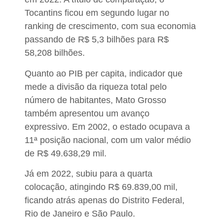
Tocantins ficou em segundo lugar no
ranking de crescimento, com sua economia
passando de R$ 5,3 bilhões para R$
58,208 bilhões.
Quanto ao PIB per capita,
indicador que
mede a divisão da riqueza total pelo
número de habitantes, Mato Grosso
também apresentou um avanço
expressivo
. Em 2002, o estado ocupava a
11ª posição nacional, com um valor médio
de R$ 49.638,29 mil.
Já em 2022, subiu para a quarta
colocação, atingindo R$ 69.839,00 mil,
ficando atrás apenas do Distrito Federal,
Rio de Janeiro e São Paulo.