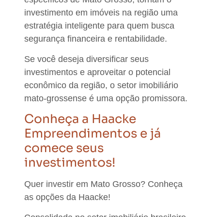
investimento em imóveis na região uma
estratégia inteligente para quem busca
segurança financeira e rentabilidade.
Se você
deseja diversificar seus
investimentos e aproveitar o potencial
econômico da região, o setor imobiliário
mato-grossense é uma opção promissora
.
Conheça a Haacke
Empreendimentos e já
comece seus
investimentos!
Quer investir em Mato Grosso?
Conheça
as opções da Haacke
!