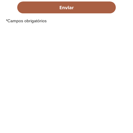
Enviar
*Campos obrigatórios