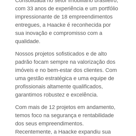
Consolidada no setor imobiliário brasileiro,
com 33 anos de experiência e um portfólio
impressionante de 18 empreendimentos
entregues, a Haacke é
reconhecida por
sua inovação e compromisso com a
qualidade.
Nossos projetos sofisticados e de alto
padrão focam sempre na valorização dos
imóveis e no bem-estar dos clientes. Com
uma
gestão estratégica e uma equipe de
profissionais altamente qualificados,
garantimos robustez e excelência
.
Com mais de 12 projetos em andamento,
temos foco na segurança e rentabilidade
dos seus empreendimentos.
Recentemente,
a Haacke expandiu sua