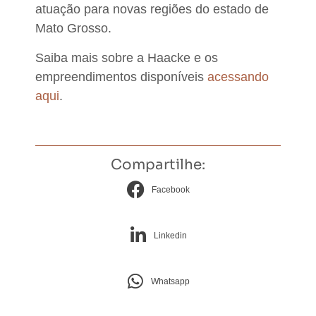
atuação para novas regiões do estado de
Mato Grosso.
Saiba mais sobre a Haacke e os
empreendimentos disponíveis
acessando
aqui
.
Compartilhe:
Facebook
Linkedin
Whatsapp