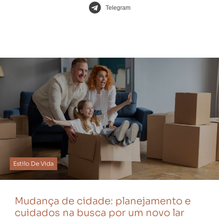
Telegram
Estilo De Vida
Mudança de cidade: planejamento e
cuidados na busca por um novo lar