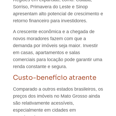
Sorriso, Primavera do Leste e Sinop
apresentam alto
potencial de crescimento e
retorno financeiro para investidores.
A
crescente econômica e a chegada de
novos moradores fazem com que a
demanda por imóveis seja maior
. Investir
em casas, apartamentos e salas
comerciais para locação pode garantir uma
renda constante e segura.
Custo-benefício atraente
Comparado a outros estados brasileiros, os
preços dos imóveis no Mato Grosso ainda
são relativamente acessíveis,
especialmente em cidades em