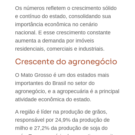
Os
números refletem o crescimento sólido
e contínuo do estado, consolidando sua
importância econômica no cenário
nacional
. E esse crescimento constante
aumenta a demanda por imóveis
residenciais, comerciais e industriais.
Crescente do agronegócio
O Mato Grosso é
um dos estados mais
importantes do Brasil no setor do
agronegócio, e a agropecuária é a principal
atividade econômica do estado
.
A região é líder na produção de grãos,
responsável por 24,9% da produção de
milho e 27,2% da produção de soja do