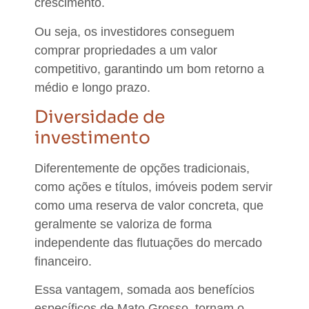
crescimento
.
Ou seja,
os investidores conseguem
comprar propriedades a um valor
competitivo, garantindo um bom retorno a
médio e longo prazo.
Diversidade de
investimento
Diferentemente de opções tradicionais,
como ações e títulos,
imóveis podem servir
como uma reserva de valor concreta
, que
geralmente se valoriza de forma
independente das flutuações do mercado
financeiro.
Essa vantagem, somada aos benefícios
específicos de Mato Grosso,
tornam o