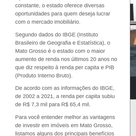
constante, o estado oferece diversas
oportunidades para quem deseja lucrar
com o mercado imobiliário
.
Segundo dados do IBGE (Instituto
Brasileiro de Geografia e Estatística), o
Mato Grosso é o estado com o maior
aumento de renda nos últimos 20 anos
no
que diz respeito à renda per capita e PIB
(Produto Interno Bruto).
De acordo com as informações do IBGE,
de 2002 a 2021, a renda per capita subiu
de R$ 7,3 mil para R$ 65,4 mil.
Para você
entender melhor as vantagens
de investir em imóveis em Mato Grosso
,
listamos alguns dos principais benefícios