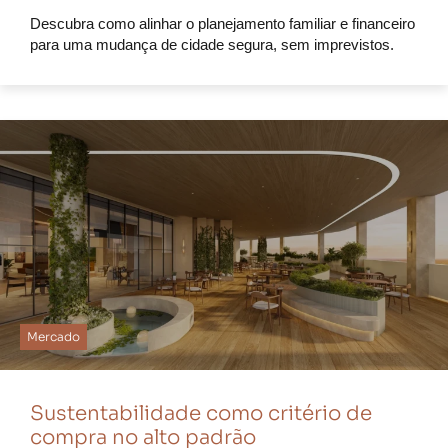
Descubra como alinhar o planejamento familiar e financeiro
para uma mudança de cidade segura, sem imprevistos.
Mercado
Sustentabilidade como critério de
compra no alto padrão