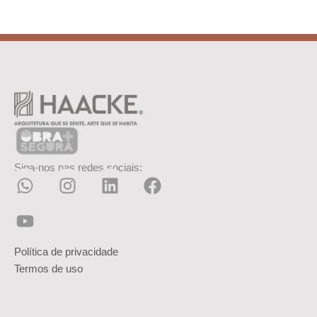
Siga-nos nas redes sociais:
Política de privacidade
Termos de uso