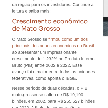
da região para os investidores. Continue a
leitura e saiba mais!
Crescimento econômico
de Mato Grosso
O Mato Grosso se
firmou como um dos
principais destaques econômicos do Brasil
ao apresentar um impressionante
crescimento de 1.232% no Produto Interno
Bruto (PIB) entre 2002 e 2022.
Esse
avanço foi o maior entre todas as unidades
federativas, como aponta o IBGE.
Nesse período de duas décadas, o
PIB
mato-grossense saltou de R$ 19,190
bilhões, em 2002, para R$ 255,527 bilhões
em 2022
. A título de comparação, o