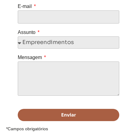
E-mail
Assunto
Mensagem
Enviar
*Campos obrigatórios