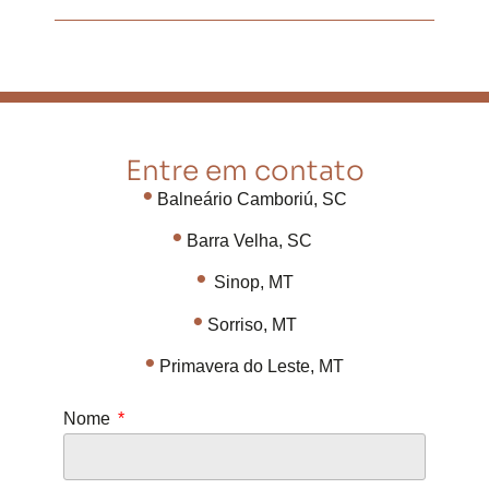
Entre em contato
•
Balneário Camboriú, SC
•
Barra Velha, SC
•
Sinop, MT
•
Sorriso, MT
•
Primavera do Leste, MT
Nome