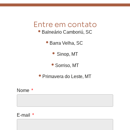
Entre em contato
•
Balneário Camboriú, SC
•
Barra Velha, SC
•
Sinop, MT
•
Sorriso, MT
•
Primavera do Leste, MT
Nome
E-mail