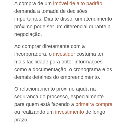
A compra de um
imóvel de alto padrão
demanda a tomada de decisões
importantes. Diante disso, um
atendimento
próximo
pode ser um diferencial durante a
negociação.
Ao comprar diretamente com a
incorporadora, o
investidor
costuma ter
mais facilidade para obter informações
como
a documentação, o cronograma e os
demais detalhes do empreendimento
.
O relacionamento próximo ajuda na
segurança
do processo, especialmente
para quem está fazendo a
primeira compra
ou realizando um
investimento
de longo
prazo
.