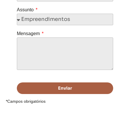
Assunto
Mensagem
Enviar
*Campos obrigatórios