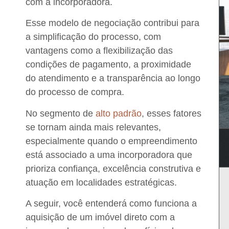
com a
incorporadora
.
Esse modelo de negociação contribui para
a
simplificação do processo
, com
vantagens como
a flexibilização das
condições de pagamento, a proximidade
do atendimento e a transparência ao longo
do processo de compra
.
No segmento de
alto padrão
, esses fatores
se tornam ainda mais relevantes,
especialmente quando o empreendimento
está associado a uma incorporadora que
prioriza
confiança, excelência construtiva e
atuação em localidades estratégicas
.
A seguir, você entenderá
como funciona a
aquisição de um imóvel direto com a