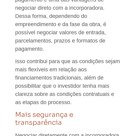
negociar direto com a incorporadora.
Dessa forma, dependendo do
empreendimento e da fase da obra, é
possível negociar valores de entrada,
parcelamentos, prazos e formatos de
pagamento.
Isso contribui para que as condições sejam
mais
flexíveis
em relação aos
financiamentos tradicionais, além de
possibilitar que o investidor tenha mais
clareza
sobre as condições contratuais e
as etapas do processo.
Mais segurança e
transparência
Negociar diretamente com a incorporadora