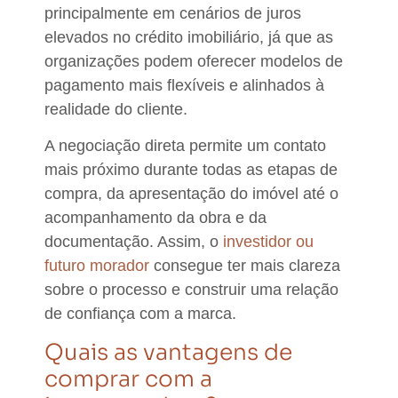
principalmente em cenários de juros
elevados no crédito imobiliário, já que as
organizações podem oferecer
modelos de
pagamento mais flexíveis e alinhados à
realidade do cliente
.
A negociação direta permite um contato
mais próximo durante todas as etapas de
compra,
da apresentação do imóvel até o
acompanhamento da obra e da
documentação
. Assim, o
investidor ou
futuro morador
consegue ter mais
clareza
sobre o processo e construir uma
relação
de confiança
com a marca.
Quais as vantagens de
comprar com a