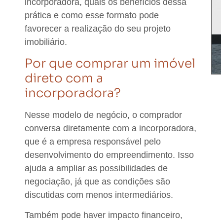
incorporadora, quais os benefícios dessa
prática e como esse formato pode
favorecer a realização do seu projeto
imobiliário.
Por que comprar um imóvel
direto com a
incorporadora?
Nesse modelo de negócio,
o comprador
conversa diretamente com a incorporadora
,
que é a empresa responsável pelo
desenvolvimento do empreendimento. Isso
ajuda a
ampliar as possibilidades de
negociação
, já que as condições são
discutidas com menos intermediários.
Também pode haver impacto financeiro,