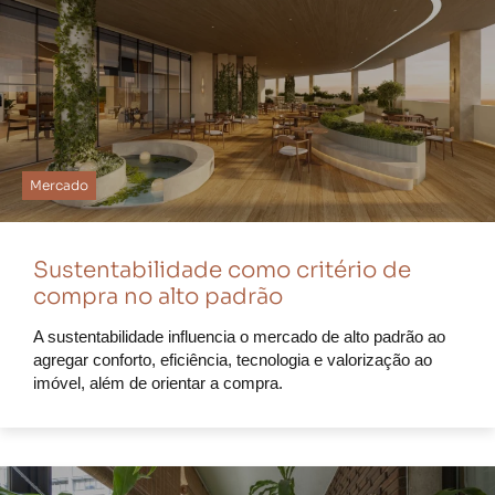
Mercado
Sustentabilidade como critério de
compra no alto padrão
A sustentabilidade influencia o mercado de alto padrão ao
agregar conforto, eficiência, tecnologia e valorização ao
imóvel, além de orientar a compra.