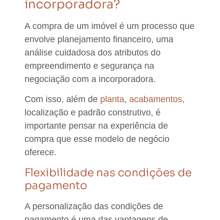
incorporadora?
A compra de um imóvel é um processo que
envolve
planejamento financeiro, uma
análise cuidadosa dos atributos do
empreendimento e segurança na
negociação com a incorporadora
.
Com isso, além de
planta
,
acabamentos
,
localização e padrão construtivo
, é
importante pensar na
experiência de
compra
que esse modelo de negócio
oferece.
Flexibilidade nas condições de
pagamento
A
personalização das condições de
pagamento
é uma das vantagens de