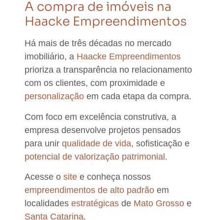
A compra de imóveis na
Haacke Empreendimentos
Há mais de três décadas no mercado
imobiliário
, a
Haacke Empreendimentos
prioriza a
transparência
no relacionamento
com os clientes, com
proximidade e
personalização
em cada etapa da compra.
Com foco em
excelência construtiva
, a
empresa desenvolve projetos pensados
para unir
qualidade de vida
, sofisticação e
potencial de valorização patrimonial
.
Acesse o
site
e conheça nossos
empreendimentos de alto padrão
em
localidades
estratégicas
de
Mato Grosso
e
Santa Catarina
.