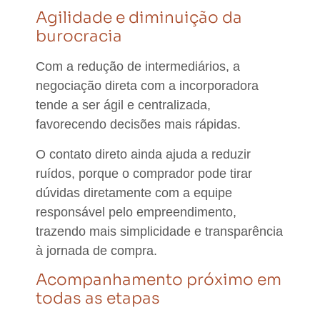
Agilidade e diminuição da
burocracia
Com a redução de intermediários, a
negociação direta com a incorporadora
tende a ser
ágil e centralizada
,
favorecendo
decisões mais rápidas
.
O contato direto ainda ajuda a
reduzir
ruídos
, porque o comprador pode tirar
dúvidas diretamente com a equipe
responsável pelo empreendimento,
trazendo mais
simplicidade e transparência
à jornada de compra.
Acompanhamento próximo em
todas as etapas