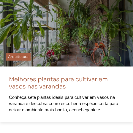
Arquitetura
Melhores plantas para cultivar em
vasos nas varandas
Conheça sete plantas ideais para cultivar em vasos na
varanda e descubra como escolher a espécie certa para
deixar o ambiente mais bonito, aconchegante e…