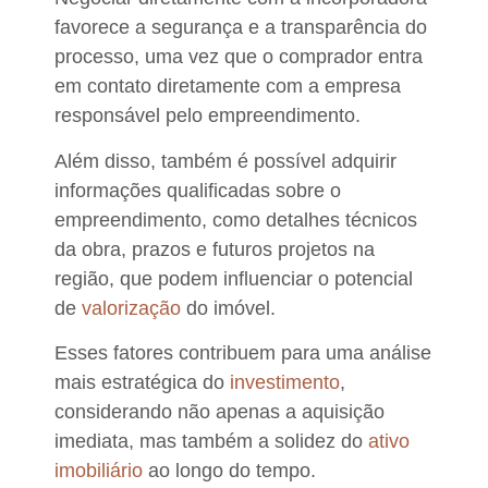
favorece a
segurança
e a
transparência
do
processo, uma vez que o comprador entra
em contato diretamente com a empresa
responsável pelo empreendimento.
Além disso, também é possível adquirir
informações qualificadas
sobre o
empreendimento, como
detalhes técnicos
da obra, prazos e futuros projetos na
região, que podem influenciar o potencial
de
valorização
do imóvel
.
Esses fatores contribuem para uma análise
mais estratégica do
investimento
,
considerando não apenas a aquisição
imediata, mas também a
solidez
do
ativo
imobiliário
ao longo do tempo.