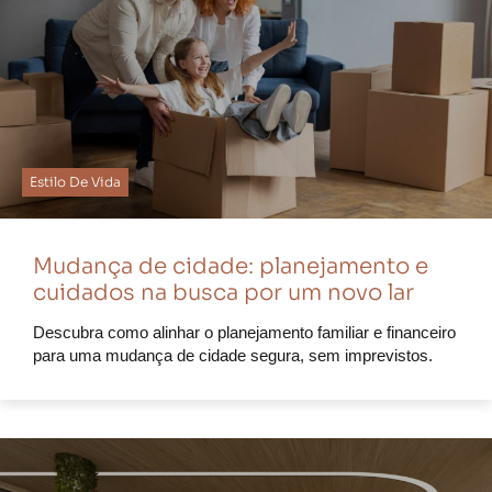
Estilo De Vida
Mudança de cidade: planejamento e
cuidados na busca por um novo lar
Descubra como alinhar o planejamento familiar e financeiro
para uma mudança de cidade segura, sem imprevistos.