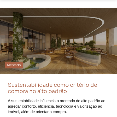
Mercado
Sustentabilidade como critério de
compra no alto padrão
A sustentabilidade influencia o mercado de alto padrão ao
agregar conforto, eficiência, tecnologia e valorização ao
imóvel, além de orientar a compra.