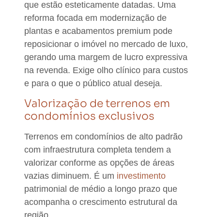
que estão esteticamente datadas. Uma
reforma focada em modernização de
plantas e acabamentos premium pode
reposicionar o imóvel no mercado de luxo,
gerando uma margem de lucro expressiva
na revenda.
Exige olho clínico para custos
e para o que o público atual deseja.
Valorização de terrenos em
condomínios exclusivos
Terrenos em condomínios de alto padrão
com infraestrutura completa tendem a
valorizar conforme as opções de áreas
vazias diminuem.
É um
investimento
patrimonial de médio a longo prazo que
acompanha o crescimento estrutural da
região.