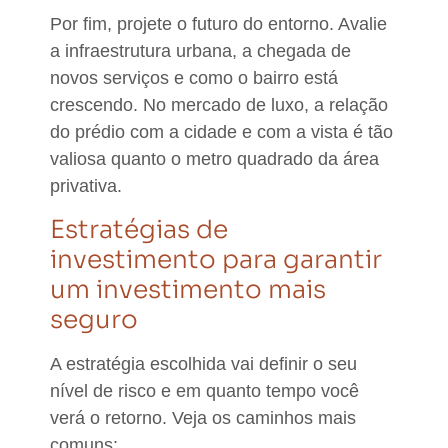
Por fim, projete o futuro do entorno.
Avalie
a infraestrutura urbana, a chegada de
novos serviços e como o bairro está
crescendo.
No mercado de luxo, a relação
do prédio com a cidade e com a vista é tão
valiosa quanto o metro quadrado da área
privativa.
Estratégias de
investimento para garantir
um investimento mais
seguro
A estratégia escolhida vai definir o seu
nível de risco e em quanto tempo você
verá o retorno. Veja os caminhos mais
comuns: