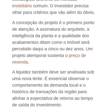
imobiliário
comum. O investidor precisa
olhar para critérios que vão além do óbvio.
A concepção do projeto é o primeiro ponto
de atenção.
A assinatura do arquiteto, a
inteligência da planta e a qualidade dos
acabamentos ditam como o imóvel será
percebido daqui a cinco ou dez anos. Um
projeto atemporal sustenta o
preço de
revenda.
A liquidez também deve ser analisada sob
uma nova lente.
É essencial observar o
comportamento da demanda local e o
histórico de transações da região para
alinhar a expectativa de retorno ao tempo
de saída do investimento.