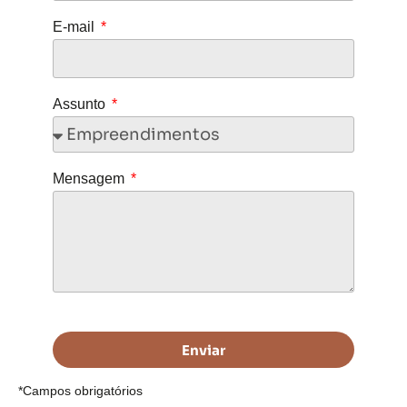
E-mail
Assunto
Mensagem
Enviar
*Campos obrigatórios