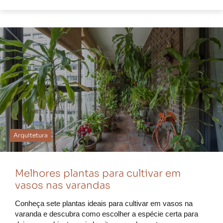
Arquitetura
Melhores plantas para cultivar em
vasos nas varandas
Conheça sete plantas ideais para cultivar em vasos na
varanda e descubra como escolher a espécie certa para