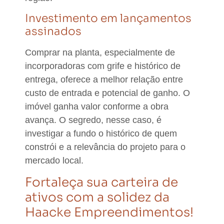
Investimento em lançamentos
assinados
Comprar na planta, especialmente de
incorporadoras com grife e histórico de
entrega, oferece a melhor relação entre
custo de entrada e potencial de ganho.
O
imóvel ganha valor conforme a obra
avança. O segredo, nesse caso, é
investigar a fundo o histórico de quem
constrói e a relevância do projeto para o
mercado local.
Fortaleça sua carteira de
ativos com a solidez da
Haacke Empreendimentos!