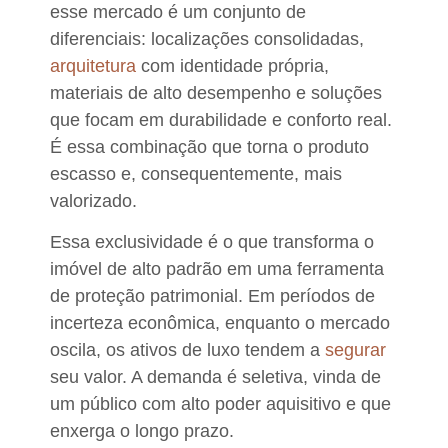
esse mercado é um conjunto de
diferenciais: localizações consolidadas,
arquitetura
com identidade própria,
materiais de alto desempenho e soluções
que focam em durabilidade e conforto real.
É essa combinação que torna o produto
escasso e, consequentemente, mais
valorizado.
Essa exclusividade é o que transforma o
imóvel de alto padrão em uma ferramenta
de proteção patrimonial.
Em períodos de
incerteza econômica, enquanto o mercado
oscila, os ativos de luxo tendem a
segurar
seu valor.
A demanda é seletiva, vinda de
um público com alto poder aquisitivo e que
enxerga o longo prazo.