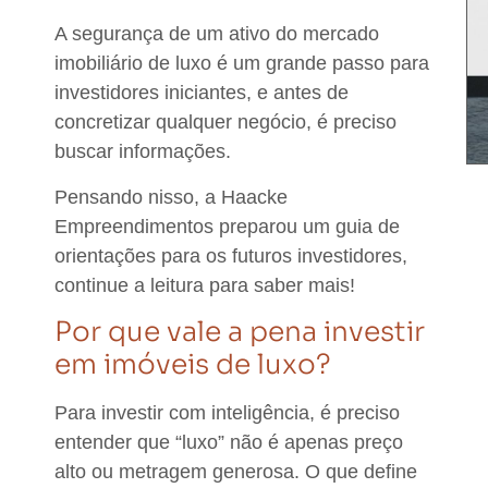
A segurança de um ativo do mercado
imobiliário de luxo é um grande passo para
investidores iniciantes, e antes de
concretizar qualquer negócio, é preciso
buscar informações.
Pensando nisso,
a Haacke
Empreendimentos preparou um guia de
orientações para os futuros investidores,
continue a leitura para saber mais!
Por que vale a pena investir
em imóveis de luxo?
Para investir com inteligência, é preciso
entender que “luxo” não é apenas preço
alto ou metragem generosa.
O que define