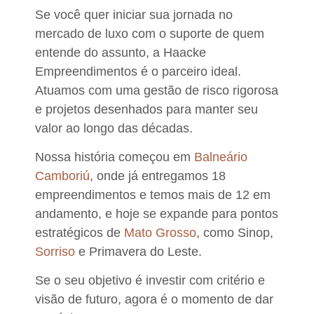
Se você quer iniciar sua jornada no
mercado de luxo com o suporte de quem
entende do assunto, a Haacke
Empreendimentos é o parceiro ideal.
Atuamos com uma gestão de risco rigorosa
e projetos desenhados para manter seu
valor ao longo das décadas.
Nossa história começou em
Balneário
Camboriú
, onde já entregamos 18
empreendimentos e temos mais de 12 em
andamento, e hoje se expande para pontos
estratégicos de
Mato Grosso
, como Sinop,
Sorriso
e Primavera do Leste.
Se o seu objetivo é investir com critério e
visão de futuro, agora é o momento de dar