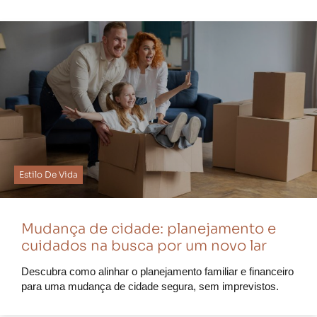
Estilo De Vida
Mudança de cidade: planejamento e
cuidados na busca por um novo lar
Descubra como alinhar o planejamento familiar e financeiro
para uma mudança de cidade segura, sem imprevistos.