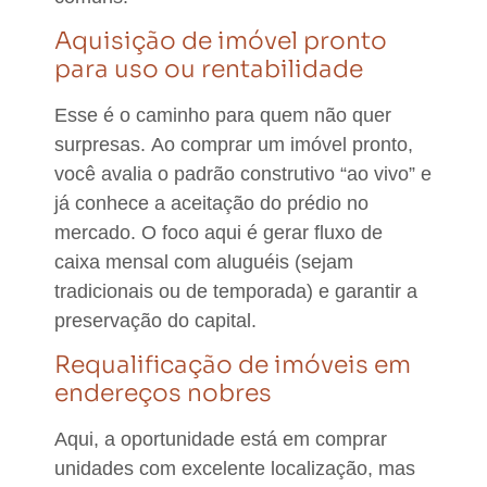
Aquisição de imóvel pronto
para uso ou rentabilidade
Esse é o caminho para quem não quer
surpresas.
Ao comprar um imóvel pronto,
você avalia o padrão construtivo “ao vivo” e
já conhece a aceitação do prédio no
mercado
. O foco aqui é gerar fluxo de
caixa mensal com aluguéis (sejam
tradicionais ou de temporada) e garantir a
preservação do capital.
Requalificação de imóveis em
endereços nobres
Aqui, a oportunidade está em comprar
unidades com excelente localização, mas