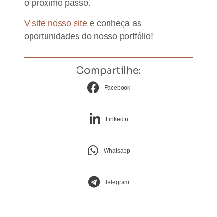
o próximo passo.
Visite nosso site
e conheça as
oportunidades do nosso portfólio!
Compartilhe:
Facebook
Linkedin
Whatsapp
Telegram