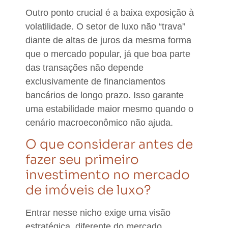
Outro ponto crucial é a baixa exposição à
volatilidade.
O setor de luxo não “trava”
diante de altas de juros da mesma forma
que o mercado popular, já que boa parte
das transações não depende
exclusivamente de financiamentos
bancários de longo prazo.
Isso garante
uma estabilidade maior mesmo quando o
cenário macroeconômico não ajuda.
O que considerar antes de
fazer seu primeiro
investimento no mercado
de imóveis de luxo?
Entrar nesse nicho exige uma visão
estratégica, diferente do mercado