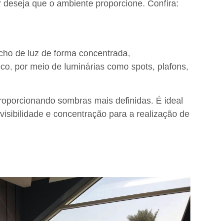
deseja que o ambiente proporcione. Confira:
acho de luz de forma concentrada
,
oco, por meio de
luminárias como spots, plafons,
proporcionando sombras mais definidas. É ideal
visibilidade e concentração para a realização de