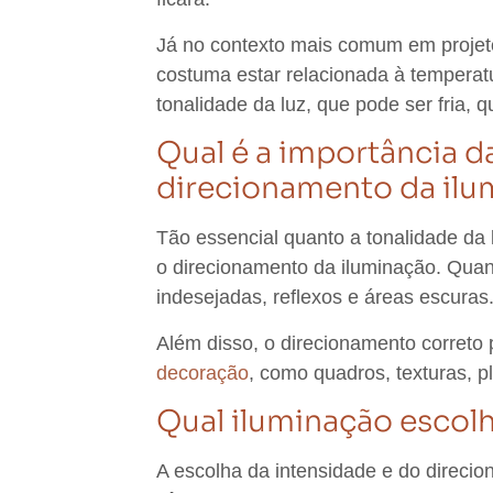
Já no contexto mais comum em projeto
costuma estar relacionada à temperat
tonalidade da luz, que pode ser fria, 
Qual é a importância d
direcionamento da il
Tão essencial quanto a tonalidade da 
o direcionamento da iluminação. Quan
indesejadas, reflexos e áreas escuras
Além disso, o direcionamento correto 
decoração
, como quadros, texturas, p
Qual iluminação escol
A escolha da intensidade e do direci