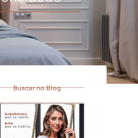
Buscar no Blog