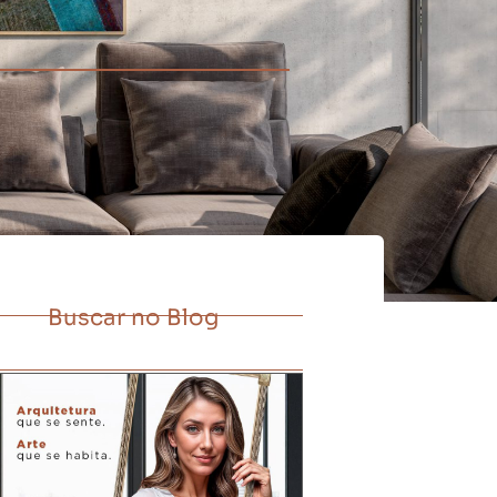
Buscar no Blog