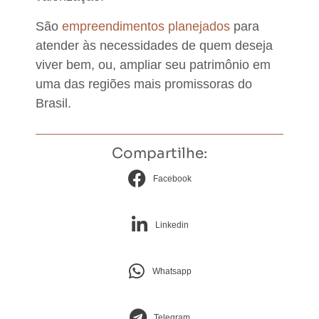
São
empreendimentos planejados
para
atender às necessidades de quem deseja
viver bem,
ou, ampliar seu patrimônio em
uma das regiões mais promissoras do
Brasil.
Compartilhe:
Facebook
Linkedin
Whatsapp
Telegram