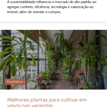
A sustentabilidade influencia o mercado de alto padrão ao
agregar conforto, eficiência, tecnologia e valorização ao
imóvel, além de orientar a compra.
Arquitetura
Melhores plantas para cultivar em
vasos nas varandas