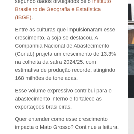
segundo dados divulgados pelo
Instituto
Brasileiro de Geografia e Estatística
(IBGE)
.
Entre as culturas que impulsionaram esse
crescimento, a soja se destacou. A
Companhia Nacional de Abastecimento
(Conab) projeta um crescimento de 13,3%
na colheita da safra 2024/25, com
estimativa de produção recorde, atingindo
168 milhões de toneladas.
Esse volume expressivo contribui para o
abastecimento interno e fortalece as
exportações brasileiras.
Quer entender como esse crescimento
impacta o Mato Grosso? Continue a leitura.