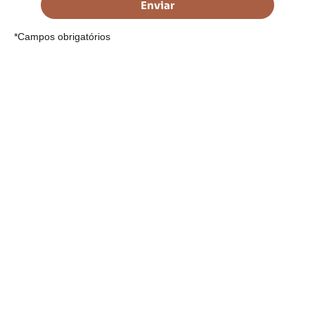
Enviar
*Campos obrigatórios