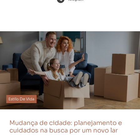
Estilo De Vida
Mudança de cidade: planejamento e
cuidados na busca por um novo lar