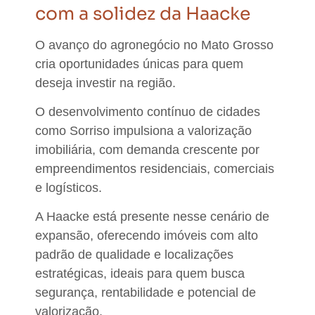
com a solidez da Haacke
O avanço do agronegócio no Mato Grosso
cria oportunidades únicas para quem
deseja investir na região.
O desenvolvimento contínuo de cidades
como Sorriso impulsiona a valorização
imobiliária, com demanda crescente por
empreendimentos residenciais, comerciais
e logísticos.
A Haacke está presente nesse cenário de
expansão,
oferecendo imóveis com alto
padrão de qualidade e localizações
estratégicas, ideais para quem busca
segurança, rentabilidade e potencial de
valorização.