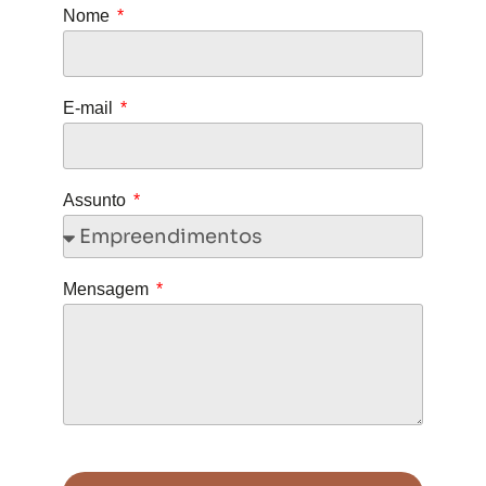
Nome
E-mail
Assunto
Mensagem