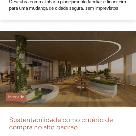
Descubra como alinhar o planejamento familiar e financeiro
para uma mudança de cidade segura, sem imprevistos.
Mercado
Sustentabilidade como critério de
compra no alto padrão