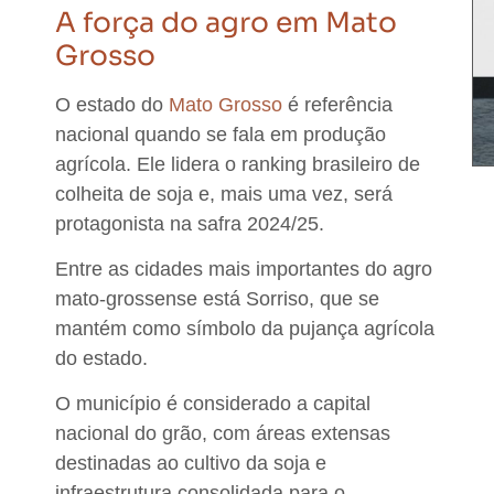
A força do agro em Mato
Grosso
O estado do
Mato Grosso
é referência
nacional quando se fala em produção
agrícola. Ele lidera o ranking brasileiro de
colheita de soja e, mais uma vez, será
protagonista na safra 2024/25.
Entre as cidades mais importantes do agro
mato-grossense está Sorriso, que se
mantém como símbolo da pujança agrícola
do estado.
O município é considerado a capital
nacional do grão, com áreas extensas
destinadas ao cultivo da soja e
infraestrutura consolidada para o