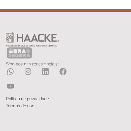
Siga-nos nas redes sociais:
Política de privacidade
Termos de uso