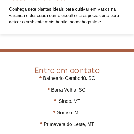
Conheça sete plantas ideais para cultivar em vasos na
varanda e descubra como escolher a espécie certa para
deixar o ambiente mais bonito, aconchegante e…
Entre em contato
•
Balneário Camboriú, SC
•
Barra Velha, SC
•
Sinop, MT
•
Sorriso, MT
•
Primavera do Leste, MT