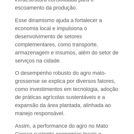
escoamento da produção.
Esse dinamismo ajuda a fortalecer a
economia local e impulsiona o
desenvolvimento de setores
complementares, como transporte,
armazenagem e insumos, além do setor de
serviços na cidade.
O desempenho robusto do agro mato-
grossense se explica por diversos fatores,
como investimentos em tecnologia, adoção
de práticas agrícolas sustentáveis e a
expansão da área plantada, alinhada ao
manejo responsável.
Assim, a performance do agro no Mato
Grosso sustenta economias locais e