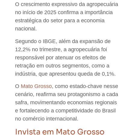
O crescimento expressivo da agropecuária
no início de 2025 confirma a importância
estratégica do setor para a economia
nacional.
Segundo o IBGE, além da expansão de
12,2% no trimestre, a agropecuária foi
responsável por atenuar os efeitos de
retração em outros segmentos, como a
indústria, que apresentou queda de 0,1%.
O
Mato Grosso
, como estado-chave nesse
cenário, reafirma seu protagonismo a cada
safra,
movimentando economias regionais
e fortalecendo a competitividade do Brasil
no comércio internacional.
Invista em Mato Grosso