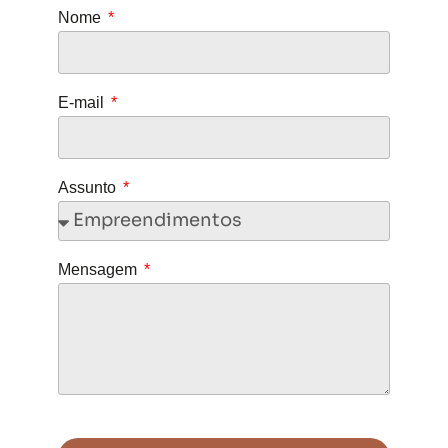
Nome
E-mail
Assunto
Mensagem