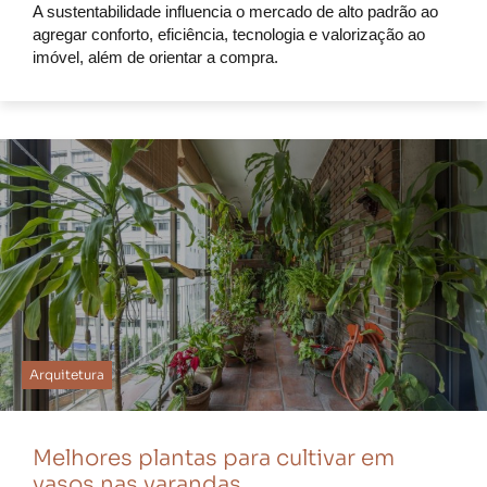
A sustentabilidade influencia o mercado de alto padrão ao
agregar conforto, eficiência, tecnologia e valorização ao
imóvel, além de orientar a compra.
Arquitetura
Melhores plantas para cultivar em
vasos nas varandas