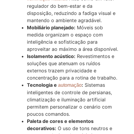
regulador do bem-estar e da
disposição, reduzindo a fadiga visual e
mantendo o ambiente agradável.
Mobiliário planejado:
Móveis sob
medida organizam o espaço com
inteligência e sofisticação para
aproveitar ao máximo a área disponível.
Isolamento acústico:
Revestimentos e
soluções que atenuam os ruídos
externos trazem privacidade e
concentração para a rotina de trabalho.
Tecnologia e
:
Sistemas
automação
inteligentes de controle de persianas,
climatização e iluminação artificial
permitem personalizar o cenário com
poucos comandos.
Paleta de cores e elementos
decorativos:
O uso de tons neutros e