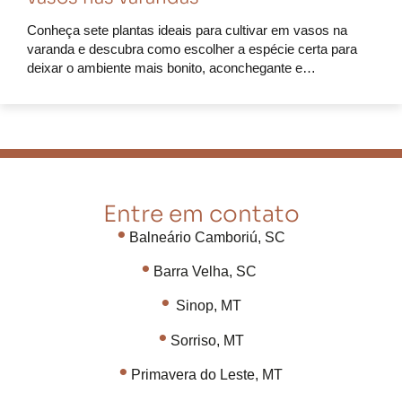
Conheça sete plantas ideais para cultivar em vasos na
varanda e descubra como escolher a espécie certa para
deixar o ambiente mais bonito, aconchegante e…
Entre em contato
•
Balneário Camboriú, SC
•
Barra Velha, SC
•
Sinop, MT
•
Sorriso, MT
•
Primavera do Leste, MT