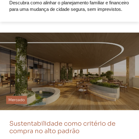
Descubra como alinhar o planejamento familiar e financeiro
para uma mudança de cidade segura, sem imprevistos.
Mercado
Sustentabilidade como critério de
compra no alto padrão