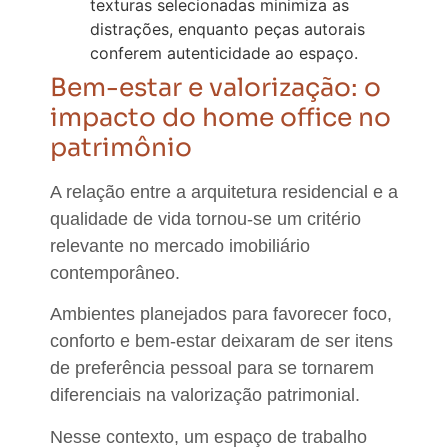
texturas selecionadas minimiza as
distrações, enquanto peças autorais
conferem autenticidade ao espaço.
Bem-estar e valorização: o
impacto do home office no
patrimônio
A relação entre a arquitetura residencial e a
qualidade de vida tornou-se um critério
relevante no mercado imobiliário
contemporâneo.
Ambientes planejados para favorecer foco,
conforto e bem-estar deixaram de ser itens
de preferência pessoal para se tornarem
diferenciais na valorização patrimonial.
Nesse contexto, um espaço de trabalho