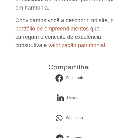
em harmonia.
Convidamos você a descobrir, no site, o
portfólio de empreendimentos
que
carregam o conceito de excelência
construtiva e
valorização patrimonial
.
Compartilhe:
Facebook
Linkedin
Whatsapp