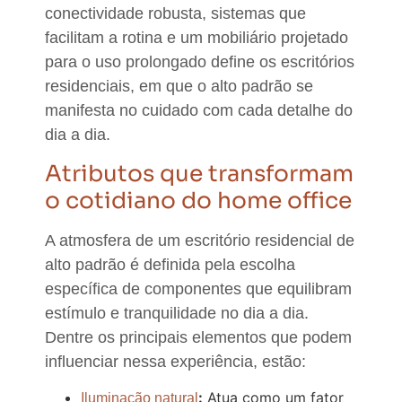
conectividade robusta, sistemas que
facilitam a rotina e um mobiliário projetado
para o uso prolongado define os escritórios
residenciais, em que o alto padrão se
manifesta no cuidado com cada detalhe do
dia a dia.
Atributos que transformam
o cotidiano do home office
A atmosfera de um escritório residencial de
alto padrão é definida pela escolha
específica de componentes que equilibram
estímulo e tranquilidade no dia a dia.
Dentre os principais elementos que podem
influenciar nessa experiência, estão:
:
Atua como um fator
Iluminação natural