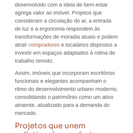
desenvolvido com a ideia de bem-estar
agrega valor ao imóvel. Projetos que
consideram a circulação do ar, a entrada
de luz e a ergonomia respondem às
transformações de moradia atuais e podem
atrair
compradores
e locatários dispostos a
investir em espaços adaptados à rotina de
trabalho remoto.
Assim, imóveis que incorporam escritórios
funcionais e elegantes acompanham o
ritmo do desenvolvimento urbano moderno,
consolidando o patrimônio como um ativo
atraente, atualizado para a demanda do
mercado.
Projetos que unem