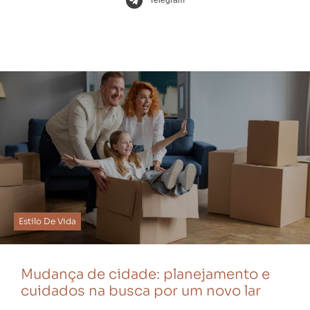
Telegram
Estilo De Vida
Mudança de cidade: planejamento e
cuidados na busca por um novo lar