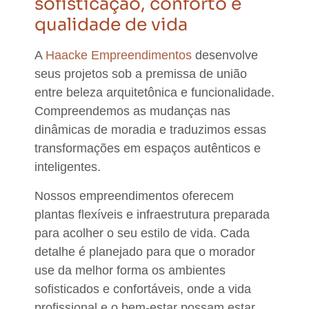
sofisticação, conforto e
qualidade de vida
A
Haacke Empreendimentos
desenvolve
seus projetos sob a premissa de união
entre beleza arquitetônica e funcionalidade.
Compreendemos as mudanças nas
dinâmicas de moradia e traduzimos essas
transformações em espaços autênticos e
inteligentes.
Nossos empreendimentos oferecem
plantas flexíveis e infraestrutura preparada
para acolher o seu estilo de vida. Cada
detalhe é planejado para que o morador
use da melhor forma os ambientes
sofisticados e confortáveis, onde a vida
profissional e o bem-estar possam estar