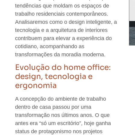
tendências que moldam os espaços de
trabalho residenciais contemporâneos.
Analisaremos como o design inteligente, a
tecnologia e a arquitetura de interiores
contribuem para elevar a experiência do
cotidiano, acompanhando as
transformações da moradia moderna.
Evolução do home office:
design, tecnologia e
ergonomia
A concepção do ambiente de trabalho
dentro de casa passou por uma
transformação nos últimos anos. O que
antes era “só um escritório”, hoje ganha
status de protagonismo nos projetos