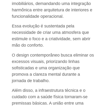
imobiliários, demandando uma integração
harmônica entre arquitetura de interiores e
funcionalidade operacional.
Essa evolução é sustentada pela
necessidade de criar uma atmosfera que
estimule o foco e a criatividade, sem abrir
mão do conforto.
O design contemporâneo busca eliminar os
excessos visuais, priorizando linhas
sofisticadas e uma organização que
promova a clareza mental durante a
jornada de trabalho.
Além disso, a infraestrutura técnica e o
cuidado com a saúde física tornaram-se
premissas básicas. A união entre uma