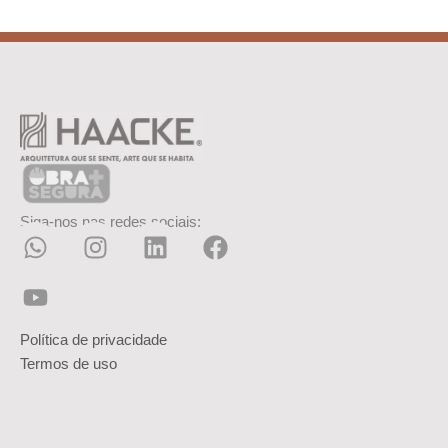
Siga-nos nas redes sociais:
Política de privacidade
Termos de uso