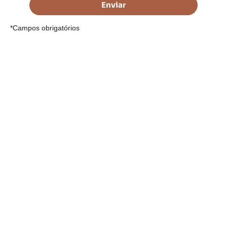
Enviar
*Campos obrigatórios