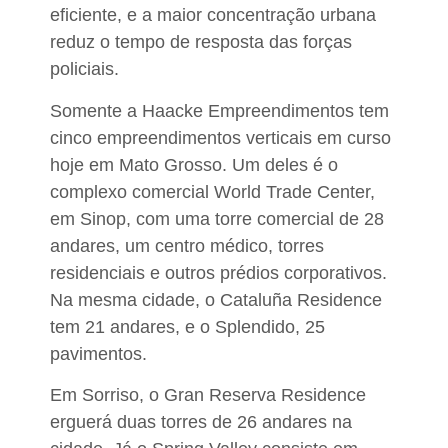
eficiente, e a maior concentração urbana
reduz o tempo de resposta das forças
policiais.
Somente a
Haacke Empreendimentos
tem
cinco empreendimentos verticais em curso
hoje em Mato Grosso. Um deles é o
complexo comercial World Trade Center,
em Sinop, com uma torre comercial de 28
andares, um centro médico, torres
residenciais e outros prédios corporativos.
Na mesma cidade,
o Cataluña Residence
tem 21 andares, e o Splendido, 25
pavimentos.
Em Sorriso, o
Gran Reserva Residence
erguerá duas torres de 26 andares na