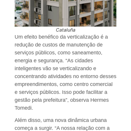
Cataluña
Um efeito benéfico da verticalização é a
redução de custos de manutenção de
serviços públicos, como saneamento,
energia e segurança. “As cidades
inteligentes vão se verticalizando e
concentrando atividades no entorno desses
empreendimentos, como centro comercial
e serviços públicos. Isso pode facilitar a
gestão pela prefeitura”, observa
Hermes
Tomedi
.
Além disso, uma nova dinâmica urbana
começa a surgir. “A nossa relação com a