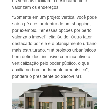
os verticais facilitam o deslocamento e
valorizam os endereços.
“Somente em um projeto vertical você pode
sair a pé e estar dentro de um shopping,
por exemplo. Ter essas opções por perto
valoriza o imóvel”, cita Guido. Outro fator
destacado por ele é o planejamento urbano
mais estruturado. “Há projetos urbanísticos
bem definidos, inclusive com incentivo à
verticalização pelo poder público, o que
auxilia no bom andamento urbanístico”,
pondera o presidente do Secovi-MT.