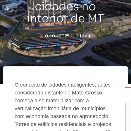
cidades no
interior de MT
04/04/2025
11:14 am
O conceito de cidades inteligentes, antes
considerado distante de Mato Grosso,
começa a se materializar com a
verticalização imobiliária de municípios
com economia baseada no agronegócio.
Torres de edifícios residenciais e projetos