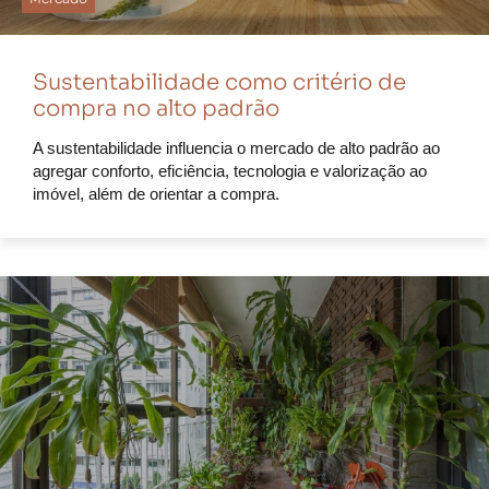
Sustentabilidade como critério de
compra no alto padrão
A sustentabilidade influencia o mercado de alto padrão ao
agregar conforto, eficiência, tecnologia e valorização ao
imóvel, além de orientar a compra.