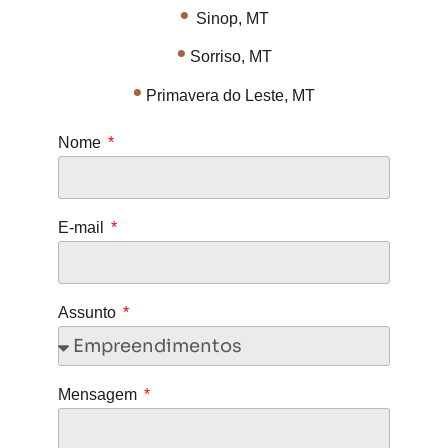
•
Sinop, MT
•
Sorriso, MT
•
Primavera do Leste, MT
Nome
E-mail
Assunto
Mensagem