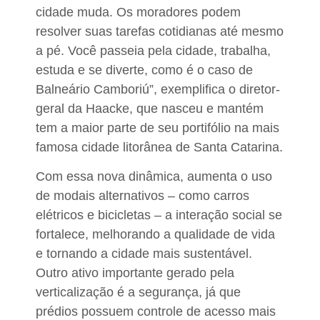
cidade muda. Os moradores podem
resolver suas tarefas cotidianas até mesmo
a pé. Você passeia pela cidade, trabalha,
estuda e se diverte, como é o caso de
Balneário Camboriú”, exemplifica o diretor-
geral da Haacke, que nasceu e mantém
tem a maior parte de seu portifólio na mais
famosa cidade litorânea de Santa Catarina.
Com essa nova dinâmica, aumenta o uso
de modais alternativos – como carros
elétricos e bicicletas – a interação social se
fortalece, melhorando a qualidade de vida
e tornando a cidade mais sustentável.
Outro ativo importante gerado pela
verticalização é a segurança, já que
prédios possuem controle de acesso mais