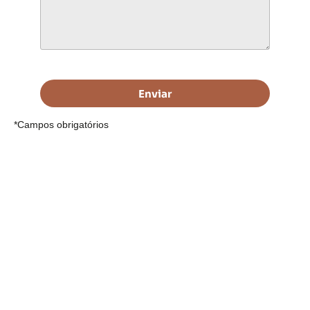
Enviar
*Campos obrigatórios