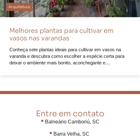
Arquitetura
Melhores plantas para cultivar em
vasos nas varandas
Conheça sete plantas ideais para cultivar em vasos na
varanda e descubra como escolher a espécie certa para
deixar o ambiente mais bonito, aconchegante e…
Entre em contato
•
Balneário Camboriú, SC
•
Barra Velha, SC