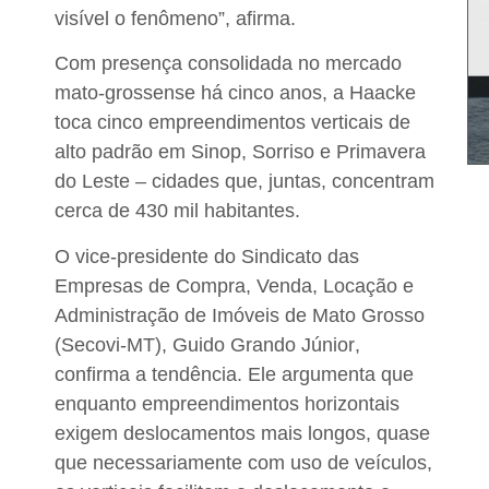
visível o fenômeno”, afirma.
Com presença consolidada no mercado
mato-grossense há cinco anos, a
Haacke
toca cinco empreendimentos verticais de
alto padrão em Sinop, Sorriso e Primavera
do Leste
– cidades que, juntas, concentram
cerca de 430 mil habitantes.
O
vice-presidente do Sindicato das
Empresas de Compra, Venda, Locação e
Administração de Imóveis de Mato Grosso
(Secovi-MT), Guido Grando Júnior
,
confirma a tendência. Ele argumenta que
enquanto empreendimentos horizontais
exigem deslocamentos mais longos, quase
que necessariamente com uso de veículos,