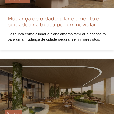
Mudança de cidade: planejamento e
cuidados na busca por um novo lar
Descubra como alinhar o planejamento familiar e financeiro
para uma mudança de cidade segura, sem imprevistos.
Mercado