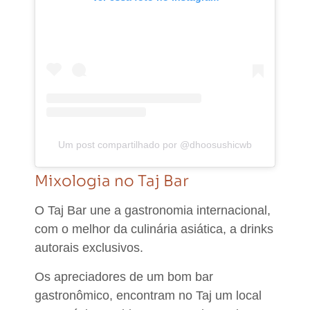
Um post compartilhado por @dhoosushicwb
Mixologia no Taj Bar
O Taj Bar une a
gastronomia internacional,
com o melhor da culinária asiática, a drinks
autorais exclusivos.
Os apreciadores de um bom bar
gastronômico, encontram no Taj um local