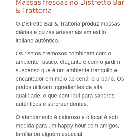
Massas frescas no Distretto Bar
& Trattoria
O Distretto Bar & Trattoria produz massas
diárias e pizzas artesanais em estilo
italiano autêntico.
Os
risotos cremosos combinam com o
ambiente rústico
,
elegante e com o jardim
suspenso
que é um ambiente tranquilo e
encantador em meio ao cenário urbano. Os
pratos utilizam ingredientes de alta
qualidade, o que contribui para sabores
autênticos e surpreendentes.
O atendimento é caloroso e o local é sob
medida para um happy hour com amigos,
família ou alguém especial.