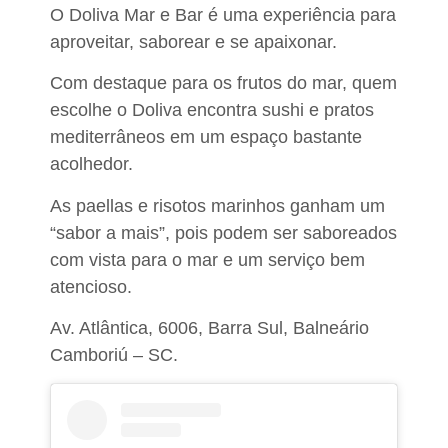
O Doliva Mar e Bar é uma experiência para
aproveitar, saborear e se apaixonar.
Com
destaque para os frutos do mar,
quem
escolhe o Doliva encontra sushi e pratos
mediterrâneos em um espaço bastante
acolhedor.
As
paellas e risotos marinhos
ganham um
“sabor a mais”, pois podem ser saboreados
com vista para o mar e um serviço bem
atencioso. ​
Av. Atlântica, 6006, Barra Sul, Balneário
Camboriú – SC.