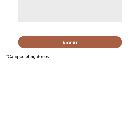
Enviar
*Campos obrigatórios