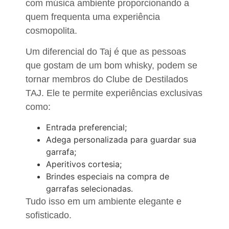
com música ambiente proporcionando a
quem frequenta uma experiência
cosmopolita.
Um diferencial do Taj é que as pessoas
que gostam de um bom whisky, podem se
tornar membros do Clube de Destilados
TAJ. Ele te permite experiências exclusivas
como:
Entrada preferencial;
Adega personalizada para guardar sua
garrafa;
Aperitivos cortesia;
Brindes especiais na compra de
garrafas selecionadas.
Tudo isso em um ambiente elegante e
sofisticado.