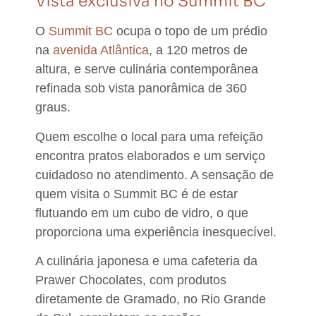
Vista exclusiva no Summit BC
O
Summit BC
ocupa o topo de um prédio
na
avenida Atlântica
, a 120 metros de
altura, e serve culinária contemporânea
refinada sob vista panorâmica de 360
graus.
Quem escolhe o local para uma refeição
encontra pratos elaborados e um serviço
cuidadoso no atendimento. A sensação de
quem visita o Summit BC é de estar
flutuando em um cubo de vidro, o que
proporciona uma experiência inesquecível.
A culinária japonesa e uma cafeteria da
Prawer Chocolates, com produtos
diretamente de Gramado, no Rio Grande