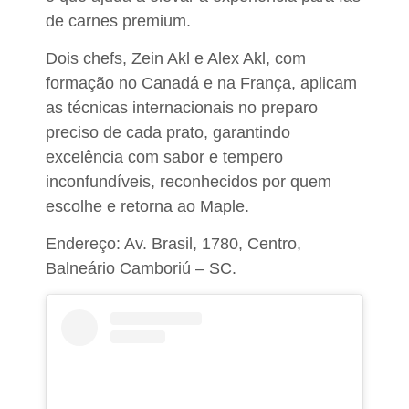
de carnes premium.
Dois chefs, Zein Akl e Alex Akl, com
formação no Canadá e na França
, aplicam
as técnicas internacionais no preparo
preciso de cada prato, garantindo
excelência com sabor e tempero
inconfundíveis, reconhecidos por quem
escolhe e retorna ao Maple.​
Endereço: Av. Brasil, 1780, Centro,
Balneário Camboriú – SC.