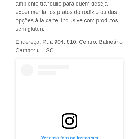
ambiente tranquilo
para quem deseja
experimentar os pratos do rodízio ou das
opções à la carte, inclusive com produtos
sem glúten.
Endereço: Rua 904, 810, Centro, Balneário
Camboriú – SC.
Ver essa foto no Instagram