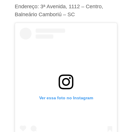
Endereço: 3ª Avenida, 1112 – Centro,
Balneário Camboriú – SC
Ver essa foto no Instagram