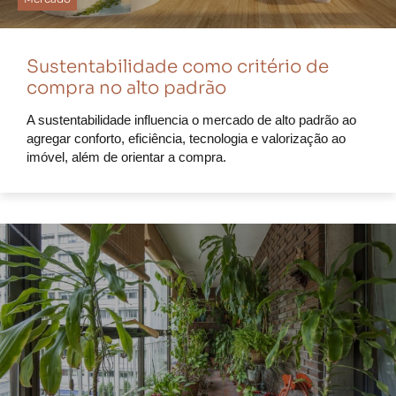
Sustentabilidade como critério de
compra no alto padrão
A sustentabilidade influencia o mercado de alto padrão ao
agregar conforto, eficiência, tecnologia e valorização ao
imóvel, além de orientar a compra.