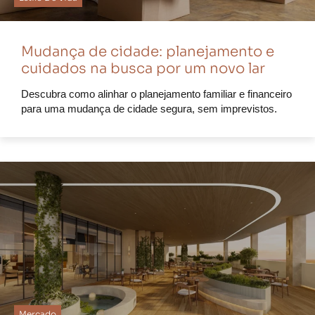
Mudança de cidade: planejamento e
cuidados na busca por um novo lar
Descubra como alinhar o planejamento familiar e financeiro
para uma mudança de cidade segura, sem imprevistos.
Mercado