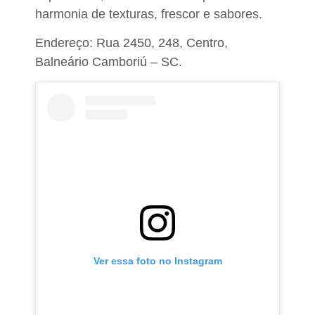
harmonia de texturas, frescor e sabores.
Endereço: Rua 2450, 248, Centro,
Balneário Camboriú – SC.
Ver essa foto no Instagram