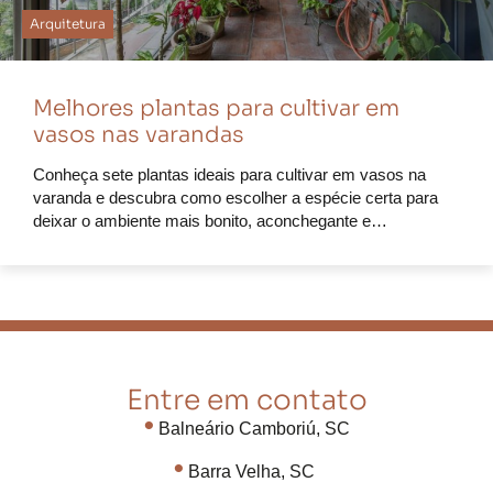
Arquitetura
Melhores plantas para cultivar em
vasos nas varandas
Conheça sete plantas ideais para cultivar em vasos na
varanda e descubra como escolher a espécie certa para
deixar o ambiente mais bonito, aconchegante e…
Entre em contato
•
Balneário Camboriú, SC
•
Barra Velha, SC