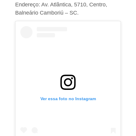
Endereço: Av. Atlântica, 5710, Centro,
Balneário Camboriú – SC.
Ver essa foto no Instagram