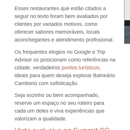
Esses restaurantes que estão citados a
seguir no texto foram bem avaliados por
clientes por variados motivos, como
oferecer sabores memoráveis, locais
aconchegantes e atendimento profissional.
Os frequentes elogios no Google e Trip
Advisor os posicionam como referências na
cidade, verdadeiros
pontos turísticos,
ideais para quem deseja explorar Balneário
Camboriú com sofisticação.
Seja sozinho ou bem acompanhado,
reserve um espaço no seu roteiro para
cada um deles e viva experiências que
valorizam a qualidade.