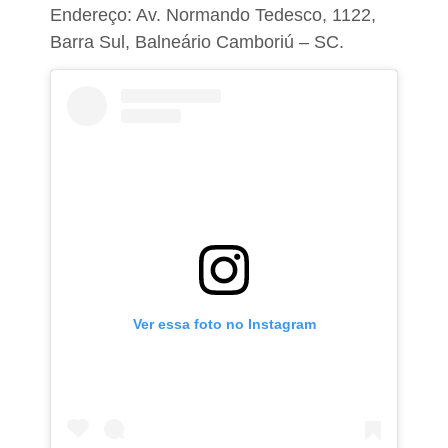
Endereço: Av. Normando Tedesco, 1122,
Barra Sul, Balneário Camboriú – SC.
Ver essa foto no Instagram