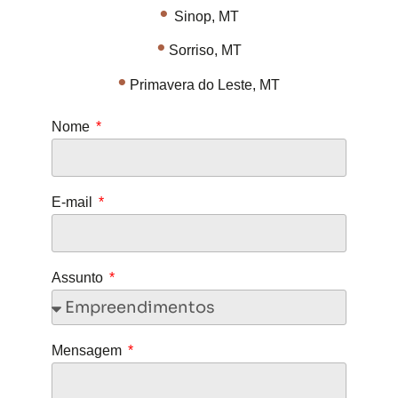
•
Sinop, MT
•
Sorriso, MT
•
Primavera do Leste, MT
Nome
E-mail
Assunto
Mensagem