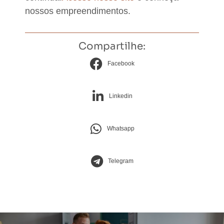
nossos empreendimentos.
Compartilhe:
Facebook
Linkedin
Whatsapp
Telegram