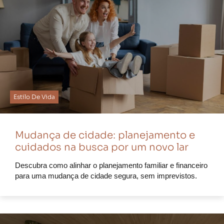
Estilo De Vida
Mudança de cidade: planejamento e
cuidados na busca por um novo lar
Descubra como alinhar o planejamento familiar e financeiro
para uma mudança de cidade segura, sem imprevistos.