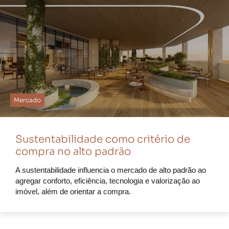
Mercado
Sustentabilidade como critério de
compra no alto padrão
A sustentabilidade influencia o mercado de alto padrão ao
agregar conforto, eficiência, tecnologia e valorização ao
imóvel, além de orientar a compra.