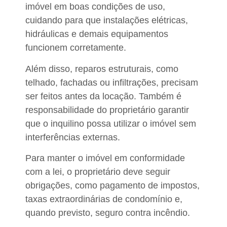
imóvel em boas condições de uso,
cuidando para que instalações elétricas,
hidráulicas e demais equipamentos
funcionem corretamente.
Além disso, reparos estruturais, como
telhado, fachadas ou infiltrações, precisam
ser feitos antes da locação. Também
é
responsabilidade do proprietário garantir
que o inquilino possa utilizar o imóvel sem
interferências externas.
Para manter o imóvel em conformidade
com a lei, o proprietário deve seguir
obrigações, como
pagamento de impostos,
taxas extraordinárias de condomínio
e,
quando previsto, seguro contra incêndio.