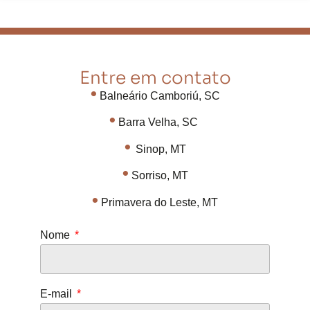
Entre em contato
•
Balneário Camboriú, SC
•
Barra Velha, SC
•
Sinop, MT
•
Sorriso, MT
•
Primavera do Leste, MT
Nome
E-mail