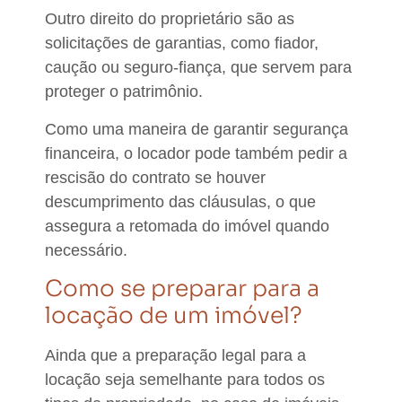
Outro direito do proprietário são as
solicitações de garantias, como fiador,
caução ou seguro-fiança, que servem para
proteger o patrimônio.
Como uma maneira de garantir segurança
financeira,
o locador pode também pedir a
rescisão do contrato se houver
descumprimento das cláusulas
, o que
assegura a retomada do imóvel quando
necessário.
Como se preparar para a
locação de um imóvel?
Ainda que a preparação legal para a
locação seja semelhante para todos os