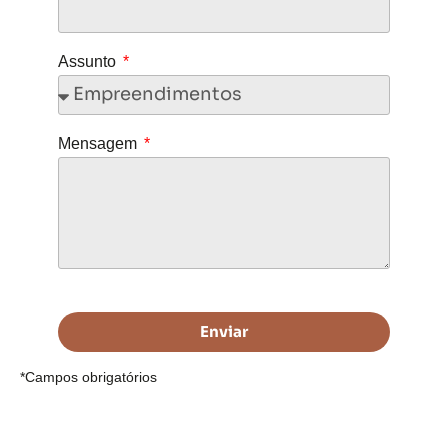
Assunto
Mensagem
Enviar
*Campos obrigatórios