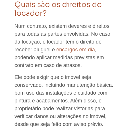
Quais são os direitos do
locador?
Num contrato, existem deveres e direitos
para todas as partes envolvidas. No caso
da locação,
o locador tem o direito de
receber aluguel e
encargos em dia
,
podendo aplicar medidas previstas em
contrato em caso de atrasos.
Ele pode exigir que o imóvel seja
conservado, incluindo manutenção básica,
bom uso das instalações e cuidado com
pintura e acabamentos. Além disso,
o
proprietário pode realizar vistorias para
verificar danos ou alterações no imóvel,
desde que seja feito com aviso prévio.