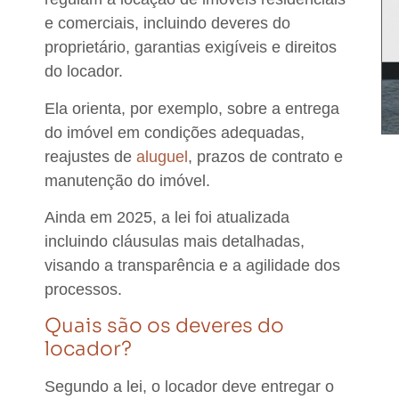
e comerciais, incluindo deveres do
proprietário, garantias exigíveis e direitos
do locador.
Ela orienta, por exemplo,
sobre a entrega
do imóvel em condições adequadas,
reajustes de
aluguel
, prazos de contrato e
manutenção do imóvel.
Ainda em 2025, a lei foi atualizada
incluindo cláusulas mais detalhadas,
visando a transparência e a agilidade dos
processos.
Quais são os deveres do
locador?
Segundo a lei, o locador
deve entregar o