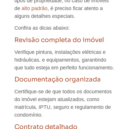
tipos de propriedade, no caso de imóveis
de
alto padrão
, é preciso ficar atento a
alguns detalhes especiais.
Confira as dicas abaixo:
Revisão completa do imóvel
Verifique pintura, instalações elétricas e
hidráulicas, e equipamentos, garantindo
que tudo esteja em perfeito funcionamento.
Documentação organizada
Certifique-se de que todos os documentos
do imóvel estejam atualizados, como
matrícula, IPTU, seguro e regulamento de
condomínio.
Contrato detalhado