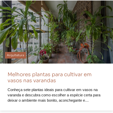
Arquitetura
Melhores plantas para cultivar em
vasos nas varandas
Conheça sete plantas ideais para cultivar em vasos na
varanda e descubra como escolher a espécie certa para
deixar o ambiente mais bonito, aconchegante e…