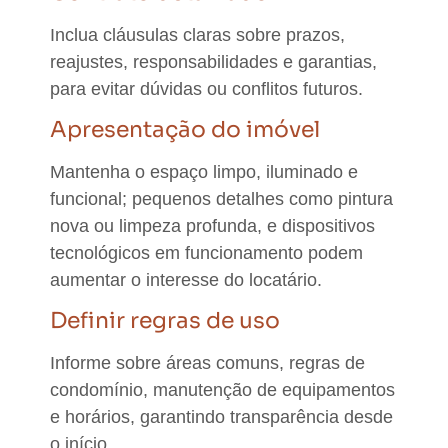
Inclua cláusulas claras sobre prazos,
reajustes, responsabilidades e garantias,
para evitar dúvidas ou conflitos futuros.
Apresentação do imóvel
Mantenha o espaço limpo, iluminado e
funcional; pequenos detalhes como pintura
nova ou limpeza profunda, e dispositivos
tecnológicos em funcionamento podem
aumentar o interesse do locatário.
Definir regras de uso
Informe sobre áreas comuns, regras de
condomínio, manutenção de equipamentos
e horários, garantindo transparência desde
o início.