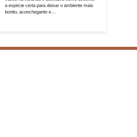
a espécie certa para deixar o ambiente mais
bonito, aconchegante e…