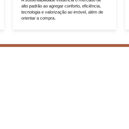
alto padrão ao agregar conforto, eficiência,
tecnologia e valorização ao imóvel, além de
orientar a compra.