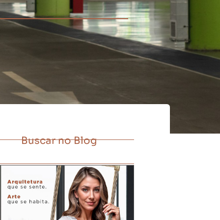
Buscar no Blog