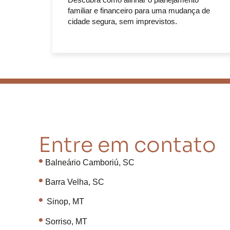
familiar e financeiro para uma mudança de
cidade segura, sem imprevistos.
Entre em contato
•
Balneário Camboriú, SC
•
Barra Velha, SC
•
Sinop, MT
•
Sorriso, MT